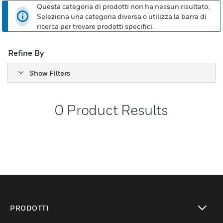
Questa categoria di prodotti non ha nessun risultato.
Seleziona una categoria diversa o utilizza la barra di
ricerca per trovare prodotti specifici.
Refine By
Show Filters
0
Product Results
PRODOTTI