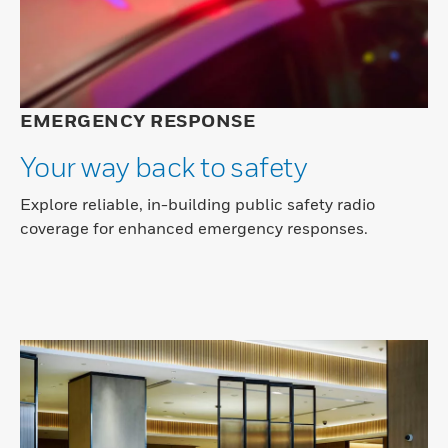
EMERGENCY RESPONSE
Your way back to safety
Explore reliable, in-building public safety radio
coverage for enhanced emergency responses.