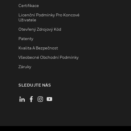
Certifikace
Licenční Podmínky Pro Koncové
Uživatele
Otevřený Zdrojový Kód
Patenty
Kvalita A Bezpečnost
Všeobecné Obchodní Podmínky
Záruky
SLEDUJTE NÁS