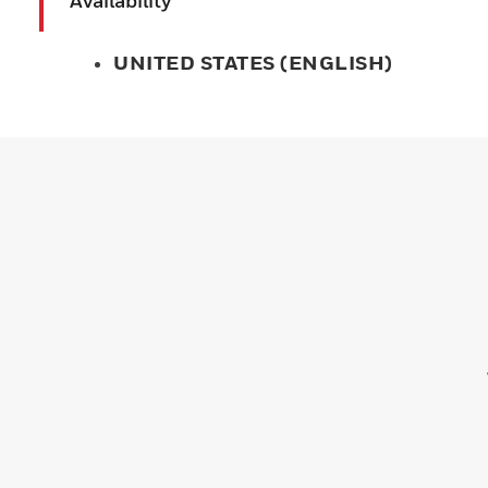
Availability
UNITED STATES (ENGLISH)