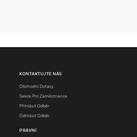
KONTAKTUJTE NÁS
Obchodní Dotazy
Sekce Pro Zaměstnance
Přihlásit Odběr
Odhlásit Odběr
PRÁVNÍ