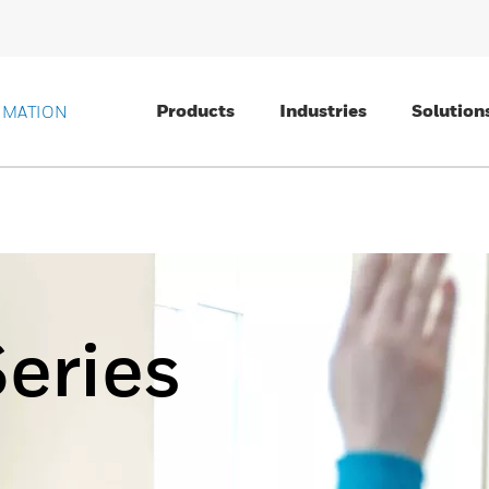
Products
Industries
Solution
OMATION
eries