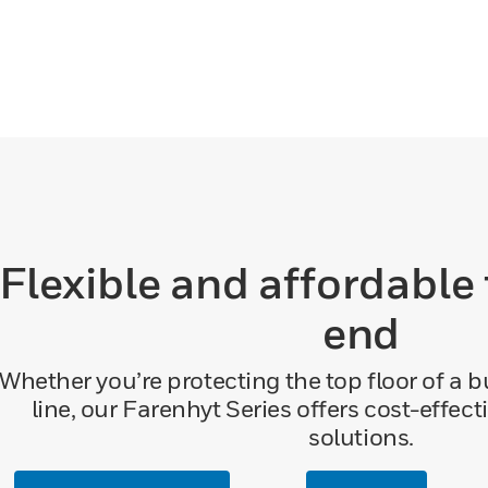
Flexible and affordable
end
Whether you’re protecting the top floor of a 
line, our Farenhyt Series offers cost-effecti
solutions.