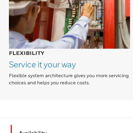
FLEXIBILITY
Service it your way
Flexible system architecture gives you more servicing
choices and helps you reduce costs.