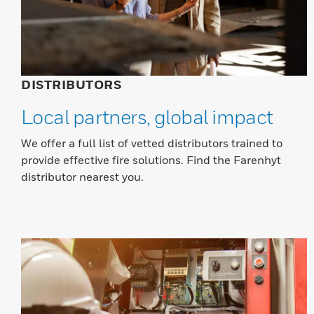
DISTRIBUTORS
Local partners, global impact
We offer a full list of vetted distributors trained to
provide effective fire solutions. Find the Farenhyt
distributor nearest you.