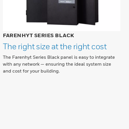
FARENHYT SERIES BLACK
The right size at the right cost
The Farenhyt Series Black panel is easy to integrate
with any network — ensuring the ideal system size
and cost for your building.