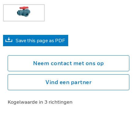
Save this page as PDF
Neem contact met ons op
Vind een partner
Kogelwaarde in 3 richtingen