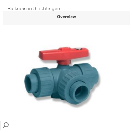
Balkraan in 3 richtingen
Overview
SEARCH