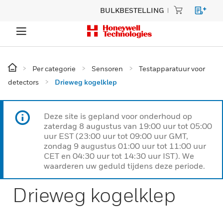
BULKBESTELLING
Per categorie
Sensoren
Testapparatuur voor
detectors
Drieweg kogelklep
Deze site is gepland voor onderhoud op
zaterdag 8 augustus van 19:00 uur tot 05:00
uur EST (23:00 uur tot 09:00 uur GMT,
zondag 9 augustus 01:00 uur tot 11:00 uur
CET en 04:30 uur tot 14:30 uur IST). We
waarderen uw geduld tijdens deze periode.
Drieweg kogelklep