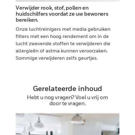
Verwijder rook, stof, pollen en
huidschilfers voordat ze uw bewoners
bereiken.
Onze luchtreinigers met media gebruiken
filters met een hoog rendement om in de
lucht zwevende stoffen te verwijderen die
allergieën of astma kunnen veroorzaken.
Sommige verwijderen zelfs geurtjes.
Gerelateerde inhoud
Hebt u nog vragen? Voel u vrij om
door te vragen.