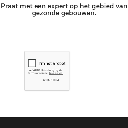
Praat met een expert op het gebied van
gezonde gebouwen.