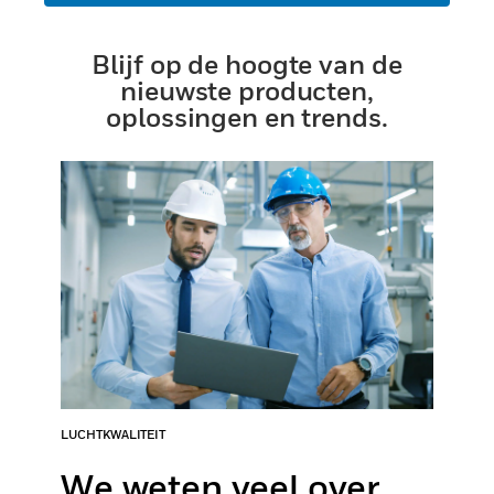
Blijf op de hoogte van de
nieuwste producten,
oplossingen en trends.
LUCHTKWALITEIT
We weten veel over