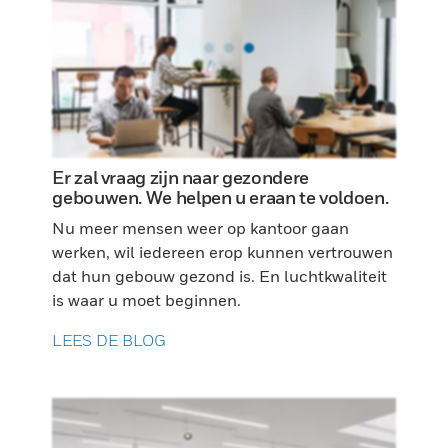
Er zal vraag zijn naar gezondere
gebouwen. We helpen u eraan te voldoen.
Nu meer mensen weer op kantoor gaan
werken, wil iedereen erop kunnen vertrouwen
dat hun gebouw gezond is. En luchtkwaliteit
is waar u moet beginnen.
LEES DE BLOG