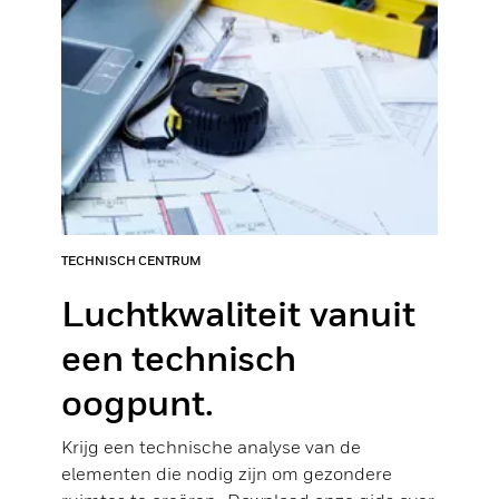
TECHNISCH CENTRUM
Luchtkwaliteit vanuit
een technisch
oogpunt.
Krijg een technische analyse van de
elementen die nodig zijn om gezondere