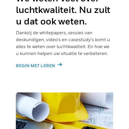
luchtkwaliteit. Nu zult
u dat ook weten.
Dankzij de whitepapers, sessies van
deskundigen, video's en casestudy's komt u
alles te weten over luchtkwaliteit. En hoe we
u kunnen helpen uw situatie te verbeteren.
BEGIN MET LEREN