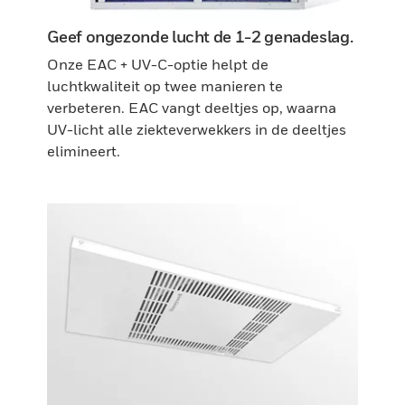
Geef ongezonde lucht de 1-2 genadeslag.
Onze EAC + UV-C-optie helpt de
luchtkwaliteit op twee manieren te
verbeteren. EAC vangt deeltjes op, waarna
UV-licht alle ziekteverwekkers in de deeltjes
elimineert.