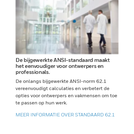
De bijgewerkte ANSI-standaard maakt
het eenvoudiger voor ontwerpers en
professionals.
De onlangs bijgewerkte ANSI-norm 62.1
vereenvoudigt calculaties en verbetert de
opties voor ontwerpers en vakmensen om toe
te passen op hun werk.
MEER INFORMATIE OVER STANDAARD 62.1