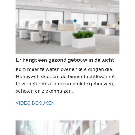
Er hangt een gezond gebouw in de lucht.
Kom meer te weten over enkele dingen die
Honeywell doet om de binnenluchtkwaliteit
te verbeteren voor commerciële gebouwen,
scholen en ziekenhuizen.
VIDEO BEKIJKEN