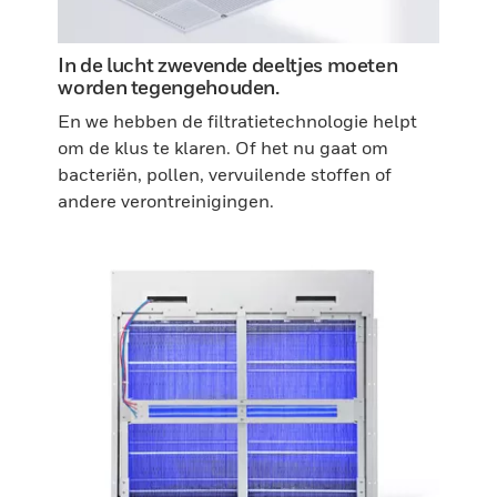
In de lucht zwevende deeltjes moeten
worden tegengehouden.
En we hebben de filtratietechnologie helpt
om de klus te klaren. Of het nu gaat om
bacteriën, pollen, vervuilende stoffen of
andere verontreinigingen.