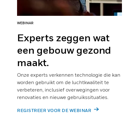
WEBINAR
Experts zeggen wat
een gebouw gezond
maakt.
Onze experts verkennen technologie die kan
worden gebruikt om de luchtkwaliteit te
verbeteren, inclusief overwegingen voor
renovaties en nieuwe gebruikssituaties.
REGISTREER VOOR DE WEBINAR