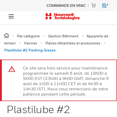
COMMANDE EN VRAC
Par catégorie
Gestion Bâtiment
Appareils de
terrain
Vannes
Pièces détachées et accessoires
Plastilube #2 Packing Grease
Ce site sera hors service pour maintenance
programmée le samedi 8 août, de 19h00 à
5h00 EST (23h00 à 9h00 GMT, dimanche 9
août de 1h00 à 11h00 CET et de 4h30 à
14h30 IST). Nous vous remercions de votre
patience pendant cette période.
Plastilube #2