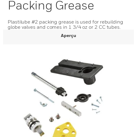
Packing Grease
Plastilube #2 packing grease is used for rebuilding
globe valves and comes in 1 3/4 oz or 2 CC tubes.
Aperçu