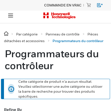
COMMANDE EN VRAC
Par catégorie
Panneau de contrôle
Pièces
détachées et accessoires
Programmateurs du contrôleur
Programmateurs du
contrôleur
Cette catégorie de produit n’a aucun résultat.
Veuillez sélectionner une autre catégorie ou utiliser
la barre de recherche pour trouver des produits
spécifiques.
Refine By