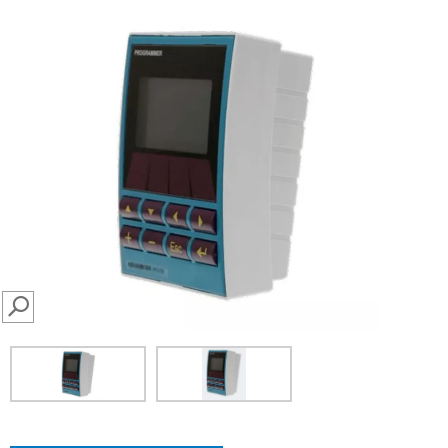
SEARCH