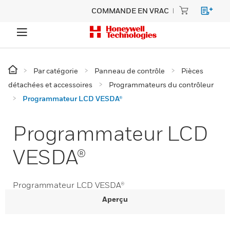
COMMANDE EN VRAC
Par catégorie
Panneau de contrôle
Pièces
détachées et accessoires
Programmateurs du contrôleur
Programmateur LCD VESDA®
Programmateur LCD
VESDA®
Programmateur LCD VESDA®
Aperçu