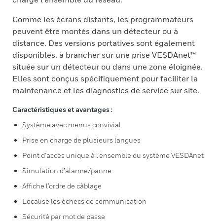
Comme les écrans distants, les programmateurs
peuvent être montés dans un détecteur ou à
distance. Des versions portatives sont également
disponibles, à brancher sur une prise VESDAnet™
située sur un détecteur ou dans une zone éloignée.
Elles sont conçus spécifiquement pour faciliter la
maintenance et les diagnostics de service sur site.
Caractéristiques et avantages :
Système avec menus convivial
Prise en charge de plusieurs langues
Point d’accès unique à l’ensemble du système VESDAnet
Simulation d’alarme/panne
Affiche l’ordre de câblage
Localise les échecs de communication
Sécurité par mot de passe