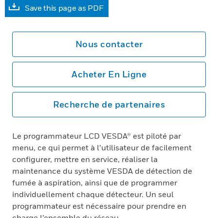
Save this page as PDF
Nous contacter
Acheter En Ligne
Recherche de partenaires
Le programmateur LCD VESDA® est piloté par
menu, ce qui permet à l’utilisateur de facilement
configurer, mettre en service, réaliser la
maintenance du système VESDA de détection de
fumée à aspiration, ainsi que de programmer
individuellement chaque détecteur. Un seul
programmateur est nécessaire pour prendre en
charge l’ensemble du réseau.