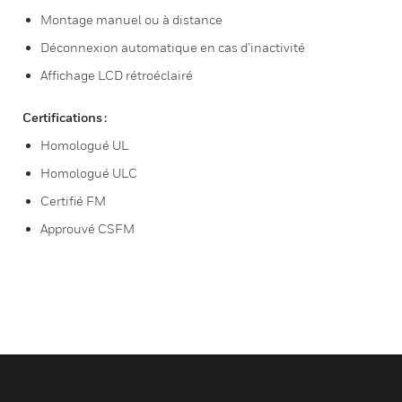
Montage manuel ou à distance
Déconnexion automatique en cas d’inactivité
Affichage LCD rétroéclairé
Certifications :
Homologué UL
Homologué ULC
Certifié FM
Approuvé CSFM