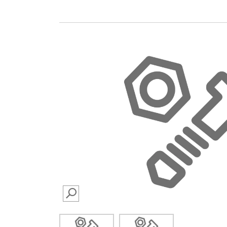
SEARCH