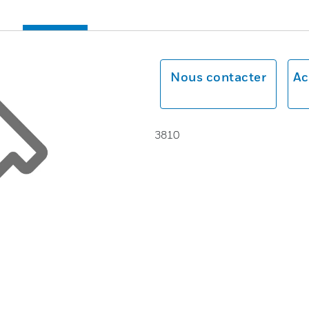
Nous contacter
Ac
3810