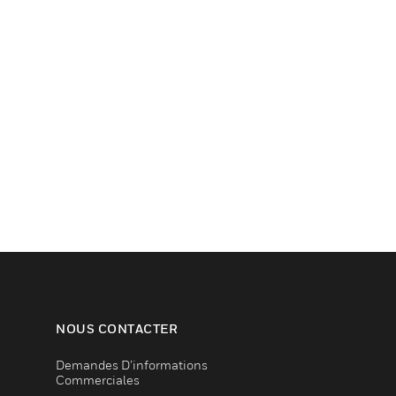
NOUS CONTACTER
Demandes D’informations
Commerciales