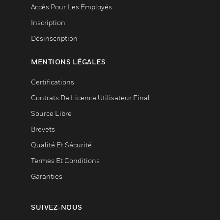
Accès Pour Les Employés
Inscription
Désinscription
MENTIONS LÉGALES
Certifications
Contrats De Licence Utilisateur Final
Source Libre
Brevets
Qualité Et Sécurité
Termes Et Conditions
Garanties
SUIVEZ-NOUS