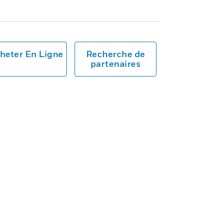
heter En Ligne
Recherche de
partenaires