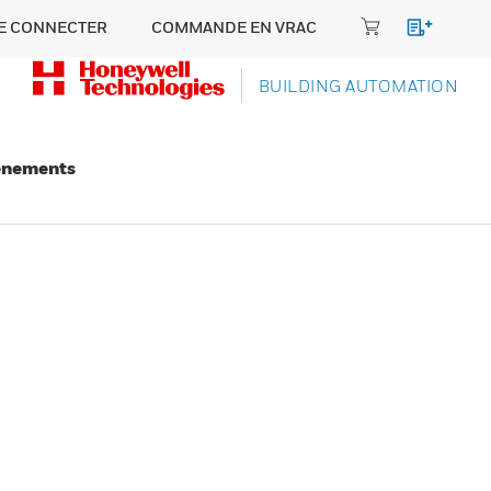
E CONNECTER
COMMANDE EN VRAC
BUILDING AUTOMATION
énements