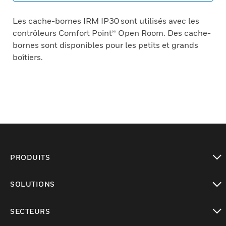
Les cache-bornes IRM IP30 sont utilisés avec les
contrôleurs Comfort Point® Open Room. Des cache-
bornes sont disponibles pour les petits et grands
boîtiers.
PRODUITS
toggle view
SOLUTIONS
toggle view
SECTEURS