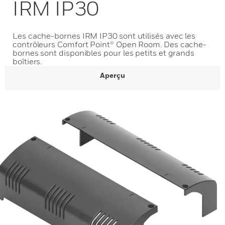
IRM IP30
Les cache-bornes IRM IP30 sont utilisés avec les
contrôleurs Comfort Point® Open Room. Des cache-
bornes sont disponibles pour les petits et grands
boîtiers.
Aperçu