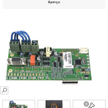
Aperçu
SEARCH