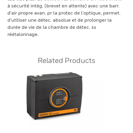
à sécurité intég. (brevet en attente) avec une barr.
d'air propre avan. pr la protec de l'optique, permet.
d'utiliser une détec. absolue et de prolonger la
durée de vie de la chambre de détec. ss
réétalonnage.
Related Products