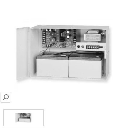
SEARCH