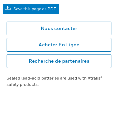
Save this page as PDF
Nous contacter
Acheter En Ligne
Recherche de partenaires
Sealed lead-acid batteries are used with Xtralis®
safety products.