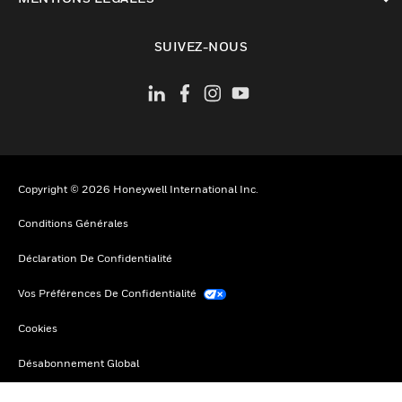
toggle view
SUIVEZ-NOUS
Copyright © 2026 Honeywell International Inc.
Conditions Générales
Déclaration De Confidentialité
Vos Préférences De Confidentialité
Cookies
Désabonnement Global