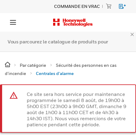
COMMANDE EN VRAC
Vous parcourez le catalogue de produits pour
Par catégorie
Sécurité des personnes en cas
d’incendie
Centrales d'alarme
Ce site sera hors service pour maintenance
programmée le samedi 8 août, de 19h00 à
5h00 EST (23h00 à 9h00 GMT, dimanche 9
août de 1h00 à 11h00 CET et de 4h30 à
14h30 IST). Nous vous remercions de votre
patience pendant cette période.