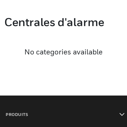
Centrales d'alarme
No categories available
PRODUITS
toggle view