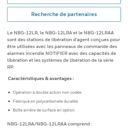
Recherche de partenaires
Le NBG-12LR, le NBG-12LRA et le NBG-12LRAA
sont des stations de libération d'agent conçues pour
être utilisées avec les panneaux de commande des
alarmes incendie NOTIFIER avec des capacités de
libération et les systèmes de libération de la série
RP.
Caractéristiques & avantages :
Opération à double action non codée.
Fabriqué en polycarbonate durable.
Boîte arrière de surface en option.
NBG-12LRA/NBG-12LRAA comprend :