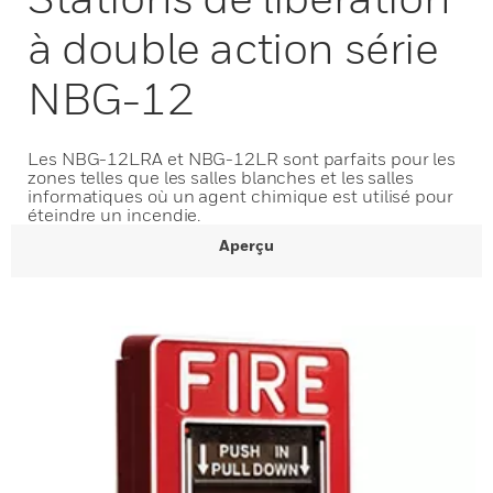
à double action série
NBG-12
Les NBG-12LRA et NBG-12LR sont parfaits pour les
zones telles que les salles blanches et les salles
informatiques où un agent chimique est utilisé pour
éteindre un incendie.
Aperçu