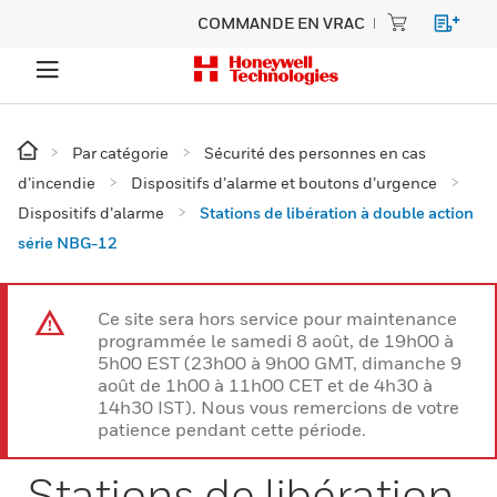
COMMANDE EN VRAC
Par catégorie
Sécurité des personnes en cas
d’incendie
Dispositifs d’alarme et boutons d’urgence
Dispositifs d’alarme
Stations de libération à double action
série NBG-12
Ce site sera hors service pour maintenance
programmée le samedi 8 août, de 19h00 à
5h00 EST (23h00 à 9h00 GMT, dimanche 9
août de 1h00 à 11h00 CET et de 4h30 à
14h30 IST). Nous vous remercions de votre
patience pendant cette période.
Stations de libération