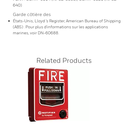
640)
Garde côtière des
États-Unis, Lloyd ’s Register, American Bureau of Shipping
(ABS) : Pour plus d'informations sur les applications
marines, voir DN-60688.
Related Products