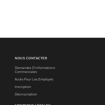
NOUS CONTACTER
Demandes D’informations
Commerciales
Accès Pour Les Employés
Inscription
Désinscription