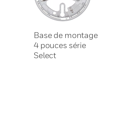
Base de montage
4 pouces série
Select