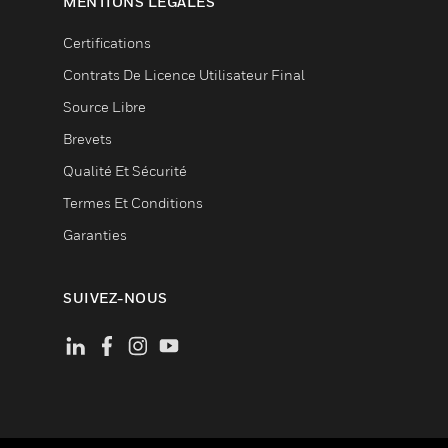
MENTIONS LÉGALES
Certifications
Contrats De Licence Utilisateur Final
Source Libre
Brevets
Qualité Et Sécurité
Termes Et Conditions
Garanties
SUIVEZ-NOUS