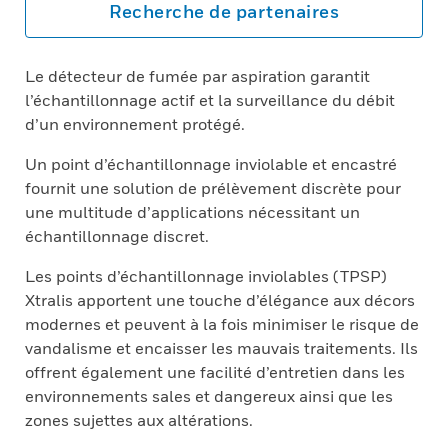
Recherche de partenaires
Le détecteur de fumée par aspiration garantit
l’échantillonnage actif et la surveillance du débit
d’un environnement protégé.
Un point d’échantillonnage inviolable et encastré
fournit une solution de prélèvement discrète pour
une multitude d’applications nécessitant un
échantillonnage discret.
Les points d’échantillonnage inviolables (TPSP)
Xtralis apportent une touche d’élégance aux décors
modernes et peuvent à la fois minimiser le risque de
vandalisme et encaisser les mauvais traitements. Ils
offrent également une facilité d’entretien dans les
environnements sales et dangereux ainsi que les
zones sujettes aux altérations.