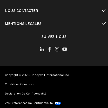
toggle view
NOUS CONTACTER
toggle view
MENTIONS LÉGALES
toggle view
SUIVEZ-NOUS
Copyright © 2026 Honeywell International Inc.
Conditions Générales
Déclaration De Confidentialité
Vos Préférences De Confidentialité