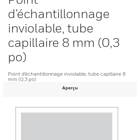
d’échantillonnage
inviolable, tube
capillaire 8 mm (0,3
po)
Point d’échantillonnage inviolable, tube capillaire 8
mm (0,3 po)
Aperçu