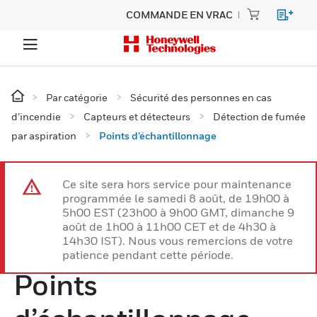
COMMANDE EN VRAC
Par catégorie
Sécurité des personnes en cas
d’incendie
Capteurs et détecteurs
Détection de fumée
par aspiration
Points d’échantillonnage
Ce site sera hors service pour maintenance
programmée le samedi 8 août, de 19h00 à
5h00 EST (23h00 à 9h00 GMT, dimanche 9
août de 1h00 à 11h00 CET et de 4h30 à
14h30 IST). Nous vous remercions de votre
patience pendant cette période.
Points