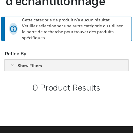
d’échantillonnage
Cette catégorie de produit n’a aucun résultat.
Veuillez sélectionner une autre catégorie ou utiliser
la barre de recherche pour trouver des produits
spécifiques.
Refine By
Show Filters
0
Product Results