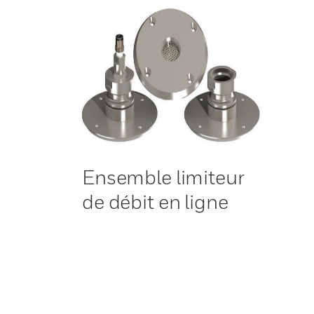
Ensemble limiteur
de débit en ligne