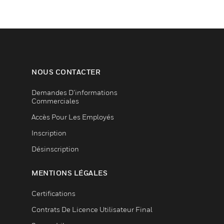
NOUS CONTACTER
Demandes D’informations
Commerciales
Accès Pour Les Employés
Inscription
Désinscription
MENTIONS LÉGALES
Certifications
Contrats De Licence Utilisateur Final