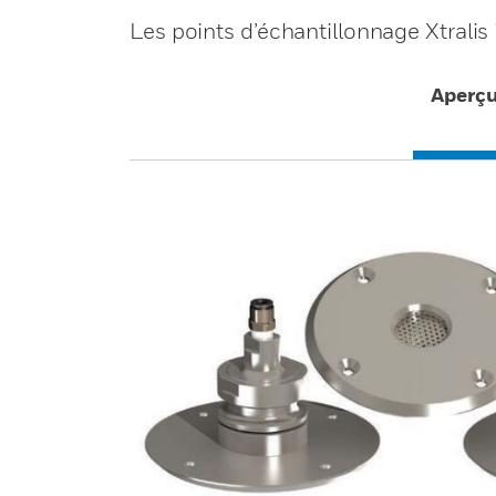
Les points d’échantillonnage Xtralis
Aperç