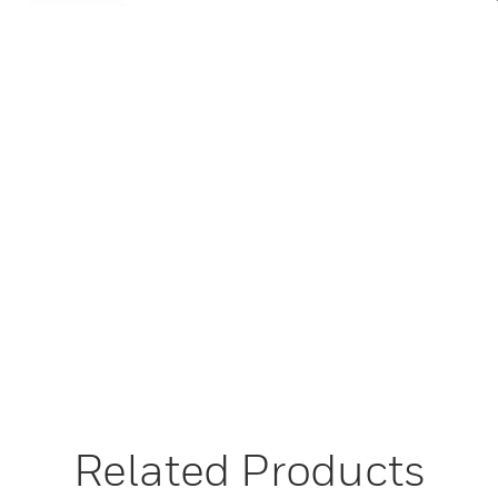
Related Products