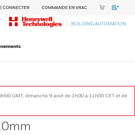
E CONNECTER
COMMANDE EN VRAC
BUILDING AUTOMATION
énements
à 9h00 GMT, dimanche 9 août de 1h00 à 11h00 CET et de
t 10mm