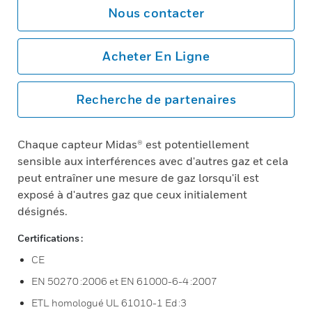
Nous contacter
Acheter En Ligne
Recherche de partenaires
Chaque capteur Midas® est potentiellement
sensible aux interférences avec d'autres gaz et cela
peut entraîner une mesure de gaz lorsqu'il est
exposé à d'autres gaz que ceux initialement
désignés.
Certifications :
CE
EN 50270 :2006 et EN 61000-6-4 :2007
ETL homologué UL 61010-1 Ed :3