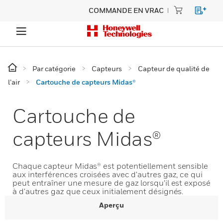
COMMANDE EN VRAC
Par catégorie
Capteurs
Capteur de qualité de
l’air
Cartouche de capteurs Midas®
Cartouche de
capteurs Midas®
Chaque capteur Midas® est potentiellement sensible
aux interférences croisées avec d'autres gaz, ce qui
peut entraîner une mesure de gaz lorsqu'il est exposé
à d'autres gaz que ceux initialement désignés.
Aperçu