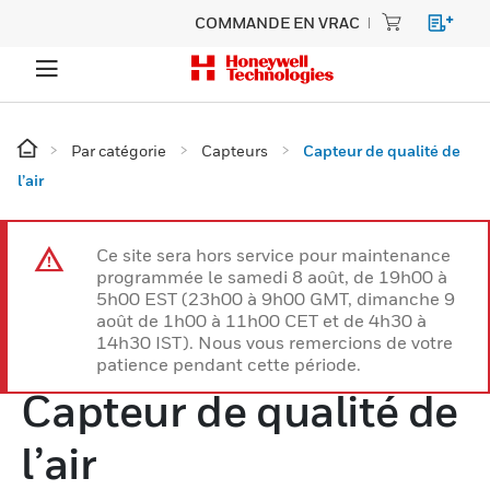
COMMANDE EN VRAC
Par catégorie
Capteurs
Capteur de qualité de
l’air
Ce site sera hors service pour maintenance
programmée le samedi 8 août, de 19h00 à
5h00 EST (23h00 à 9h00 GMT, dimanche 9
août de 1h00 à 11h00 CET et de 4h30 à
14h30 IST). Nous vous remercions de votre
patience pendant cette période.
Capteur de qualité de
l’air