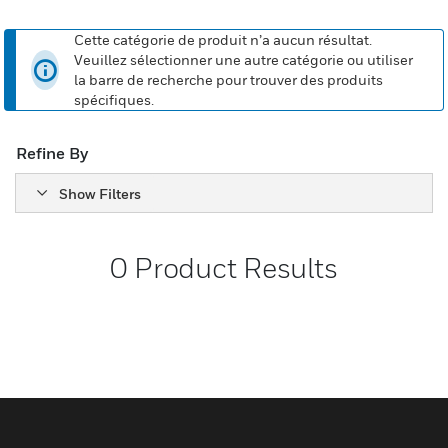
Cette catégorie de produit n’a aucun résultat.
Veuillez sélectionner une autre catégorie ou utiliser
la barre de recherche pour trouver des produits
spécifiques.
Refine By
Show Filters
0
Product Results