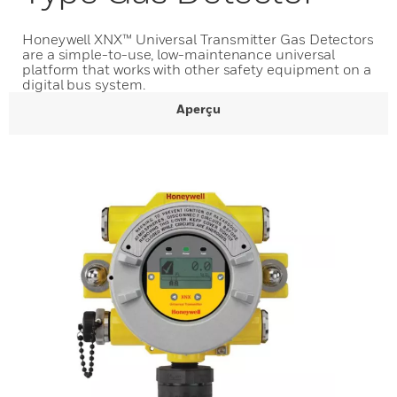
Honeywell XNX™ Universal Transmitter Gas Detectors
are a simple-to-use, low-maintenance universal
platform that works with other safety equipment on a
digital bus system.
Aperçu