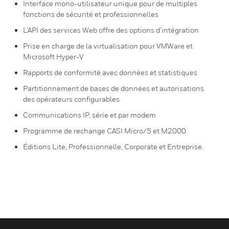
Interface mono-utilisateur unique pour de multiples
fonctions de sécurité et professionnelles
L’API des services Web offre des options d’intégration
Prise en charge de la virtualisation pour VMWare et
Microsoft Hyper-V
Rapports de conformité avec données et statistiques
Partitionnement de bases de données et autorisations
des opérateurs configurables
Communications IP, série et par modem
Programme de rechange CASI Micro/5 et M2000
Éditions Lite, Professionnelle, Corporate et Entreprise.