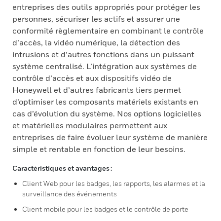
entreprises des outils appropriés pour protéger les
personnes, sécuriser les actifs et assurer une
conformité règlementaire en combinant le contrôle
d’accès, la vidéo numérique, la détection des
intrusions et d’autres fonctions dans un puissant
système centralisé. L’intégration aux systèmes de
contrôle d’accès et aux dispositifs vidéo de
Honeywell et d’autres fabricants tiers permet
d’optimiser les composants matériels existants en
cas d’évolution du système. Nos options logicielles
et matérielles modulaires permettent aux
entreprises de faire évoluer leur système de manière
simple et rentable en fonction de leur besoins.
Caractéristiques et avantages :
Client Web pour les badges, les rapports, les alarmes et la
surveillance des événements
Client mobile pour les badges et le contrôle de porte