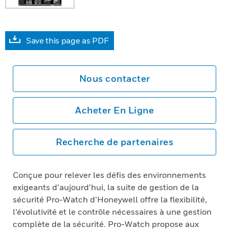
Save this page as PDF
Nous contacter
Acheter En Ligne
Recherche de partenaires
Conçue pour relever les défis des environnements
exigeants d’aujourd’hui, la suite de gestion de la
sécurité Pro-Watch d’Honeywell offre la flexibilité,
l’évolutivité et le contrôle nécessaires à une gestion
complète de la sécurité. Pro-Watch propose aux