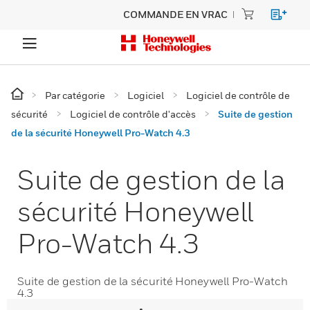
COMMANDE EN VRAC
Par catégorie
Logiciel
Logiciel de contrôle de
sécurité
Logiciel de contrôle d'accès
Suite de gestion
de la sécurité Honeywell Pro-Watch 4.3
Suite de gestion de la
sécurité Honeywell
Pro-Watch 4.3
Suite de gestion de la sécurité Honeywell Pro-Watch
4.3