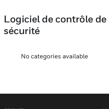
Logiciel de contrôle de
sécurité
No categories available