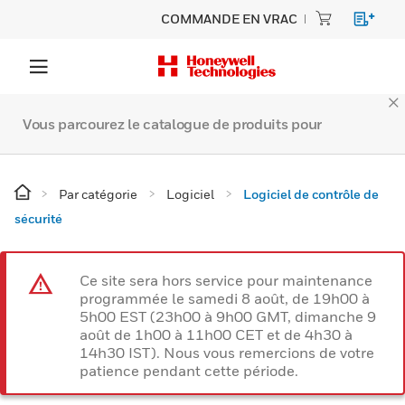
COMMANDE EN VRAC
Vous parcourez le catalogue de produits pour
Par catégorie
Logiciel
Logiciel de contrôle de
sécurité
Ce site sera hors service pour maintenance
programmée le samedi 8 août, de 19h00 à
5h00 EST (23h00 à 9h00 GMT, dimanche 9
août de 1h00 à 11h00 CET et de 4h30 à
14h30 IST). Nous vous remercions de votre
patience pendant cette période.