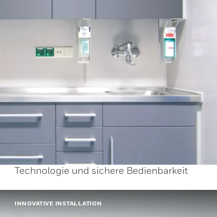
Technologie und sichere Bedienbarkeit
INNOVATIVE INSTALLATION