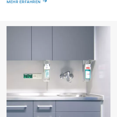
MEHR ERFAHREN