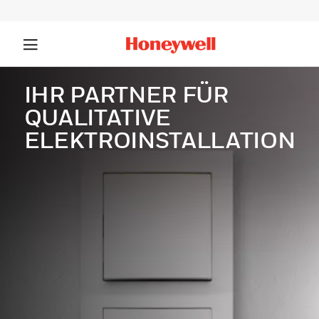
IHR PARTNER FÜR
QUALITATIVE
ELEKTROINSTALLATION