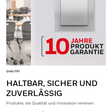
QUALITÄT
HALTBAR, SICHER UND
ZUVERLÄSSIG
Produkte, die Qualität und Innovation vereinen.