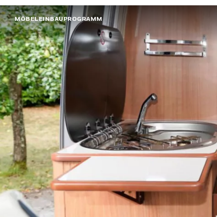
MÖBELEINBAUPROGRAMM