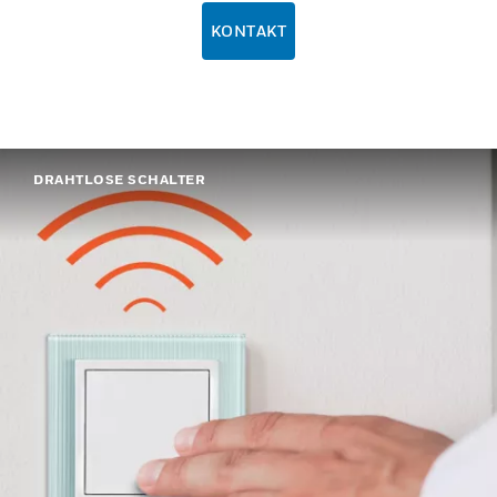
KONTAKT
DRAHTLOSE SCHALTER