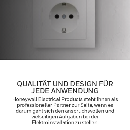
QUALITÄT UND DESIGN FÜR
JEDE ANWENDUNG
Honeywell Electrical Products steht Ihnen als
professioneller Partner zur Seite, wenn es
darum geht sich den anspruchsvollen und
vielseitigen Aufgaben bei der
Elektroinstallation zu stellen.