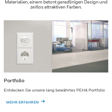
Materialien, einem betont geradlinigen Design und
zeitlos attraktiven Farben.
Portfolio
Entdecken Sie unsere lang bewährtes PEHA Portfolio
MEHR ERFAHREN