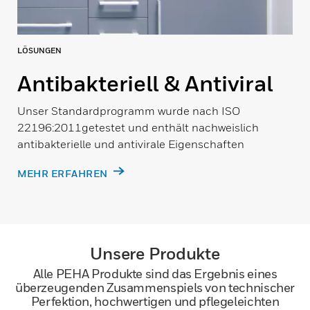
LÖSUNGEN
Antibakteriell & Antiviral
Unser Standardprogramm wurde nach ISO
22196:2011getestet und enthält nachweislich
antibakterielle und antivirale Eigenschaften
MEHR ERFAHREN
Unsere Produkte
Alle PEHA Produkte sind das Ergebnis eines
überzeugenden Zusammenspiels von technischer
Perfektion, hochwertigen und pflegeleichten