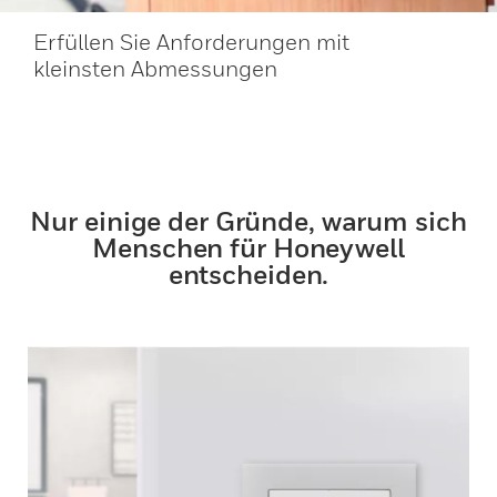
Erfüllen Sie Anforderungen mit
kleinsten Abmessungen
Nur einige der Gründe, warum sich
Menschen für Honeywell
entscheiden.