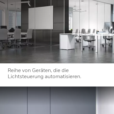
Reihe von Geräten, die die
Lichtsteuerung automatisieren.