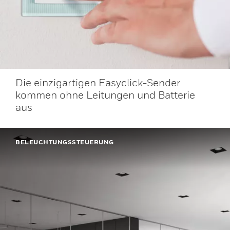
Die einzigartigen Easyclick-Sender
kommen ohne Leitungen und Batterie
aus
BELEUCHTUNGSSTEUERUNG