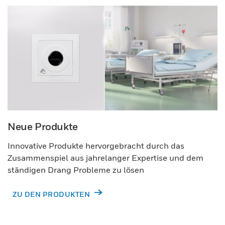
Neue Produkte
Innovative Produkte hervorgebracht durch das
Zusammenspiel aus jahrelanger Expertise und dem
ständigen Drang Probleme zu lösen
ZU DEN PRODUKTEN