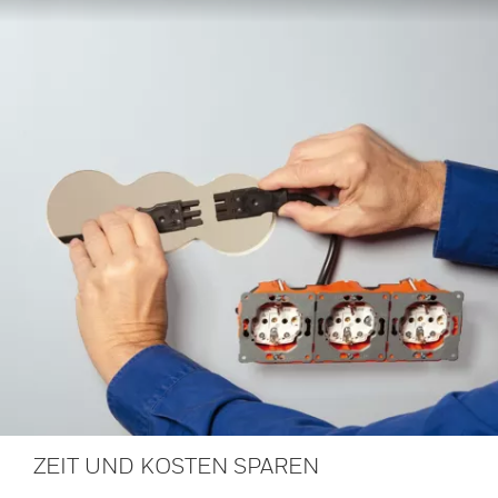
ZEIT UND KOSTEN SPAREN