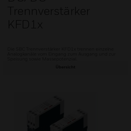
Trennverstärker
KFD1x
Die SBC Trennverstärker KFD1x trennen einzelne
Analogkanäle vom Eingang zum Ausgang und zur
Speisung sowie Massepotenzial.
Übersicht