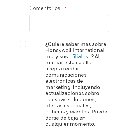
Comentarios:
*
¿Quiere saber más sobre
Honeywell International
Inc. y sus
filiales
? Al
marcar esta casilla,
acepta recibir
comunicaciones
electrónicas de
marketing, incluyendo
actualizaciones sobre
nuestras soluciones,
ofertas especiales,
noticias y eventos. Puede
darse de baja en
cualquier momento.