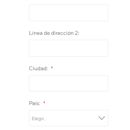
Línea de dirección 2:
Ciudad:
*
País:
*