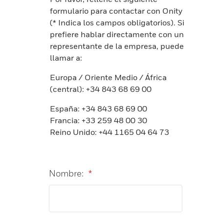
formulario para contactar con Onity
(* Indica los campos obligatorios). Si
prefiere hablar directamente con un
representante de la empresa, puede
llamar a:
Europa / Oriente Medio / África
(central): +34 843 68 69 00
España: +34 843 68 69 00
Francia: +33 259 48 00 30
Reino Unido: +44 1165 04 64 73
Nombre:
*