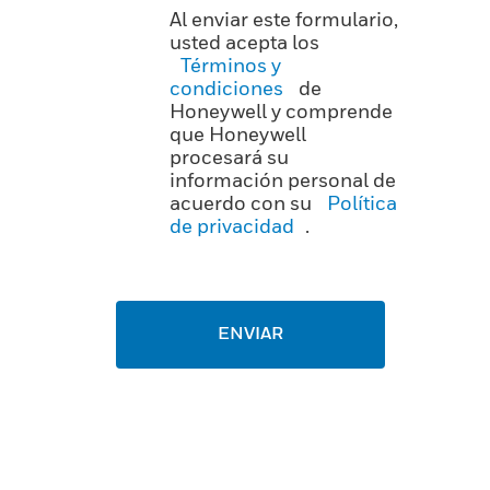
Al enviar este formulario,
usted acepta los
Términos y
condiciones
de
Honeywell y comprende
que Honeywell
procesará su
información personal de
acuerdo con su
Política
de privacidad
.
ENVIAR