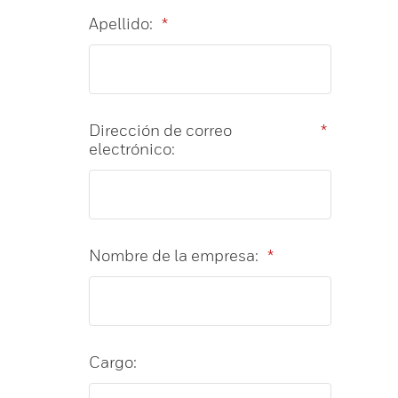
Apellido:
*
Dirección de correo
*
electrónico:
Nombre de la empresa:
*
Cargo: