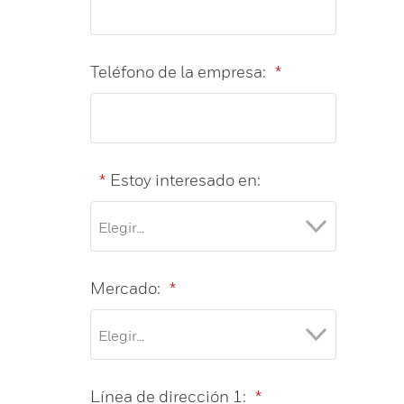
Teléfono de la empresa:
*
*
Estoy interesado en:
Mercado:
*
Línea de dirección 1:
*