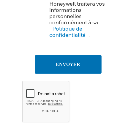
Honeywell traitera vos
informations
personnelles
conformément à sa
Politique de
confidentialité
.
ENVOYER