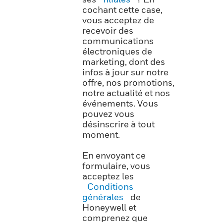
cochant cette case,
vous acceptez de
recevoir des
communications
électroniques de
marketing, dont des
infos à jour sur notre
offre, nos promotions,
notre actualité et nos
événements. Vous
pouvez vous
désinscrire à tout
moment.
En envoyant ce
formulaire, vous
acceptez les
Conditions
générales
de
Honeywell et
comprenez que