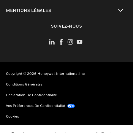
toggle view
MENTIONS LÉGALES
toggle view
SUIVEZ-NOUS
Copyright © 2026 Honeywell International Inc.
Conditions Générales
Déclaration De Confidentialité
Vos Préférences De Confidentialité
Cookies
Désabonnement Global