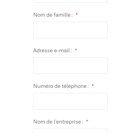
Nom de famille :
*
Adresse e-mail :
*
Numéro de téléphone :
*
Nom de l’entreprise :
*