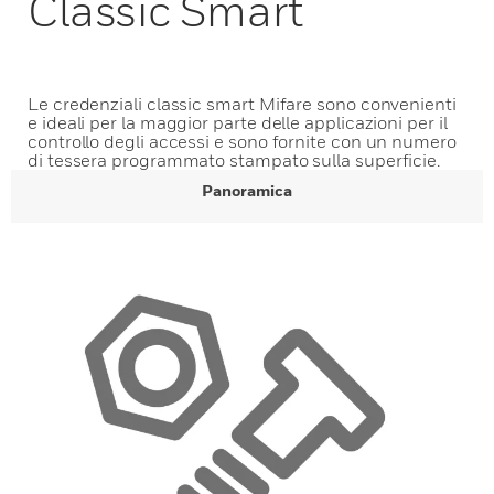
Classic Smart
Le credenziali classic smart Mifare sono convenienti
e ideali per la maggior parte delle applicazioni per il
controllo degli accessi e sono fornite con un numero
di tessera programmato stampato sulla superficie.
Panoramica