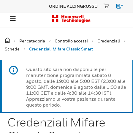
ORDINE ALL'INGROSSO
Per categoria
Controllo accessi
Credenziali
Schede
Credenziali Mifare Classic Smart
Questo sito sarà non disponibile per
manutenzione programmata sabato 8
agosto, dalle 19:00 alle 5:00 EST (23:00 alle
9:00 GMT, domenica 9 agosto dalle 1:00 alle
11:00 CET e dalle 4:30 alle 14:30 IST).
Apprezziamo la vostra pazienza durante
questo periodo.
Credenziali Mifare