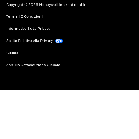
Copyright © 2026 Honeywell International Inc.
Termini E Condizioni
Informativa Sulla Privacy
Scelte Relative Alla Privacy
Cookie
Annulla Sottoscrizione Globale