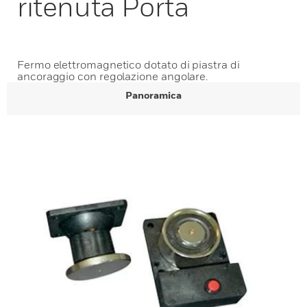
ritenuta Porta
Fermo elettromagnetico dotato di piastra di
ancoraggio con regolazione angolare.
Panoramica