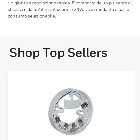
un giunto a regolazione rapida. È composta da un pulsante di
sblocco e da un'alimentazione a 24Vdc con modalità a basso
consumo selezionabile.
Shop Top Sellers