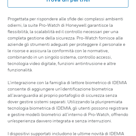
Progettata per rispondere alle sfide dei complessi ambienti
odierni, la suite Pro-Watch di Honeywell garantisce la
flessibilità, la scalabilità ed il controllo necessari per una
completa gestione della sicurezza. Pro-Watch fornisce alle
aziende gli strumenti adeguati per proteggere il personale e
le risorse e assicura la conformità con le normative,
combinando in un singolo sistema, controllo accessi,
tecnologia video digitale, funzioni antintrusione e altre
funzionalità.
L’integrazione con la famiglia di lettore biometrico di IDEMIA
consente di aggiungere un’identificazione biometrica
all’avanguardia al proprio portafoglio di sicurezza senza
dover gestire sistemi separati. Utilizzando la pluripremiata
tecnologia biometrica di IDEMIA, gli utenti possono registrare
e gestire modelli biometrici all’interno di Pro-Watch, offrendo
un’esperienza davvero integrata e senza interruzioni.
I dispositivi supportati includono le ultime novità di IDEMIA