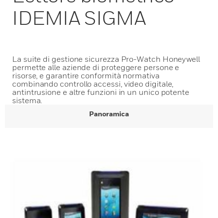
IDEMIA SIGMA
La suite di gestione sicurezza Pro-Watch Honeywell
permette alle aziende di proteggere persone e
risorse, e garantire conformità normativa
combinando controllo accessi, video digitale,
antintrusione e altre funzioni in un unico potente
sistema.
Panoramica