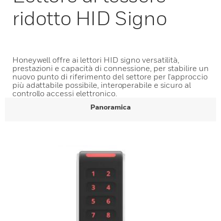
ridotto HID Signo
Honeywell offre ai lettori HID signo versatilità,
prestazioni e capacità di connessione, per stabilire un
nuovo punto di riferimento del settore per l'approccio
più adattabile possibile, interoperabile e sicuro al
controllo accessi elettronico.
Panoramica