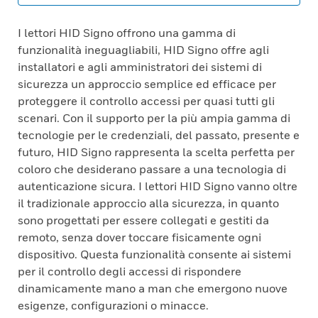
I lettori HID Signo offrono una gamma di
funzionalità ineguagliabili, HID Signo offre agli
installatori e agli amministratori dei sistemi di
sicurezza un approccio semplice ed efficace per
proteggere il controllo accessi per quasi tutti gli
scenari. Con il supporto per la più ampia gamma di
tecnologie per le credenziali, del passato, presente e
futuro, HID Signo rappresenta la scelta perfetta per
coloro che desiderano passare a una tecnologia di
autenticazione sicura. I lettori HID Signo vanno oltre
il tradizionale approccio alla sicurezza, in quanto
sono progettati per essere collegati e gestiti da
remoto, senza dover toccare fisicamente ogni
dispositivo. Questa funzionalità consente ai sistemi
per il controllo degli accessi di rispondere
dinamicamente mano a man che emergono nuove
esigenze, configurazioni o minacce.