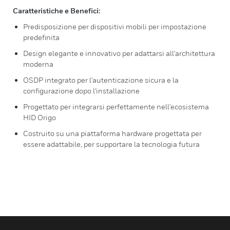
Caratteristiche e Benefici:
Predisposizione per dispositivi mobili per impostazione
predefinita
Design elegante e innovativo per adattarsi all'architettura
moderna
OSDP integrato per l'autenticazione sicura e la
configurazione dopo l'installazione
Progettato per integrarsi perfettamente nell'ecosistema
HID Origo
Costruito su una piattaforma hardware progettata per
essere adattabile, per supportare la tecnologia futura