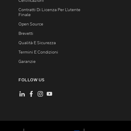
Certificazioni
Contratti Di Licenza Per L'utente
Finale
Open Source
Brevetti
Qualità E Sicurezza
Termini E Condizioni
Garanzie
FOLLOW US