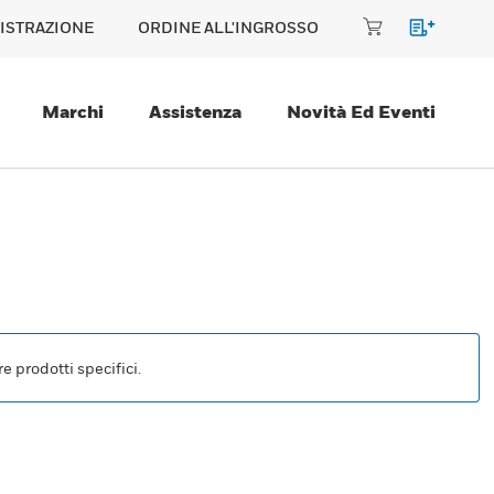
ISTRAZIONE
ORDINE ALL'INGROSSO
Marchi
Assistenza
Novità Ed Eventi
e prodotti specifici.