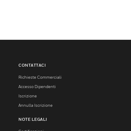
CONTATTACI
Richieste Commerciali
Accesso Dipendenti
Iscrizione
Annulla Iscrizione
NOTE LEGALI