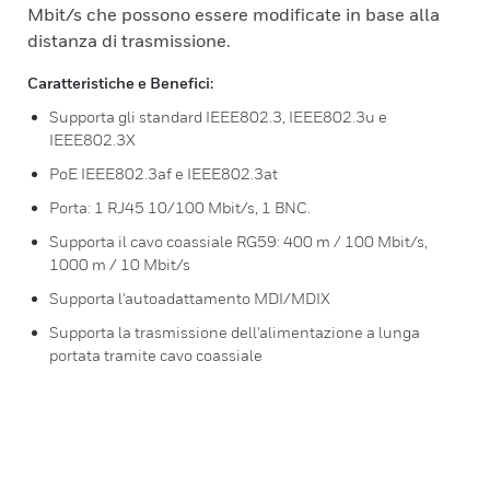
Mbit/s che possono essere modificate in base alla
distanza di trasmissione.
Caratteristiche e Benefici:
Supporta gli standard IEEE802.3, IEEE802.3u e
IEEE802.3X
PoE IEEE802.3af e IEEE802.3at
Porta: 1 RJ45 10/100 Mbit/s, 1 BNC.
Supporta il cavo coassiale RG59: 400 m / 100 Mbit/s,
1000 m / 10 Mbit/s
Supporta l'autoadattamento MDI/MDIX
Supporta la trasmissione dell'alimentazione a lunga
portata tramite cavo coassiale