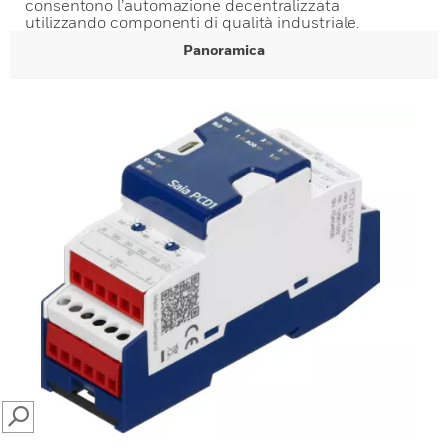
consentono l’automazione decentralizzata
utilizzando componenti di qualità industriale.
Panoramica
SEARCH