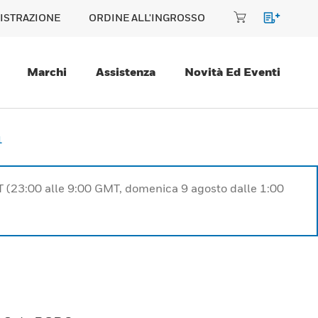
ISTRAZIONE
ORDINE ALL'INGROSSO
Marchi
Assistenza
Novità Ed Eventi
1
T (23:00 alle 9:00 GMT, domenica 9 agosto dalle 1:00