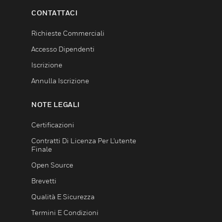
CONTATTACI
Richieste Commerciali
Accesso Dipendenti
Iscrizione
Annulla Iscrizione
NOTE LEGALI
Certificazioni
Contratti Di Licenza Per L'utente
Finale
Open Source
Brevetti
Qualità E Sicurezza
Termini E Condizioni