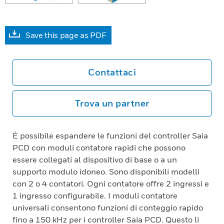
Save this page as PDF
Contattaci
Trova un partner
È possibile espandere le funzioni del controller Saia
PCD con moduli contatore rapidi che possono
essere collegati al dispositivo di base o a un
supporto modulo idoneo. Sono disponibili modelli
con 2 o 4 contatori. Ogni contatore offre 2 ingressi e
1 ingresso configurabile. I moduli contatore
universali consentono funzioni di conteggio rapido
fino a 150 kHz per i controller Saia PCD. Questo li