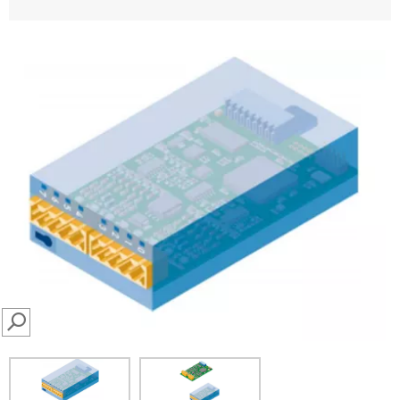
SEARCH