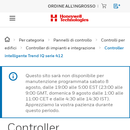
ORDINE ALL'INGROSSO
Per categoria
Pannelli di controllo
Controlli per
edifici
Controller di impianti e integrazione
Controller
intelligente Trend IQ serie 412
Questo sito sarà non disponibile per
manutenzione programmata sabato 8
agosto, dalle 19:00 alle 5:00 EST (23:00 alle
9:00 GMT, domenica 9 agosto dalle 1:00 alle
11:00 CET e dalle 4:30 alle 14:30 IST).
Apprezziamo la vostra pazienza durante
questo periodo.
Controller