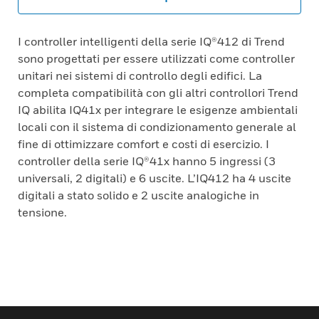
I controller intelligenti della serie IQ®412 di Trend
sono progettati per essere utilizzati come controller
unitari nei sistemi di controllo degli edifici. La
completa compatibilità con gli altri controllori Trend
IQ abilita IQ41x per integrare le esigenze ambientali
locali con il sistema di condizionamento generale al
fine di ottimizzare comfort e costi di esercizio. I
controller della serie IQ®41x hanno 5 ingressi (3
universali, 2 digitali) e 6 uscite. L’IQ412 ha 4 uscite
digitali a stato solido e 2 uscite analogiche in
tensione.