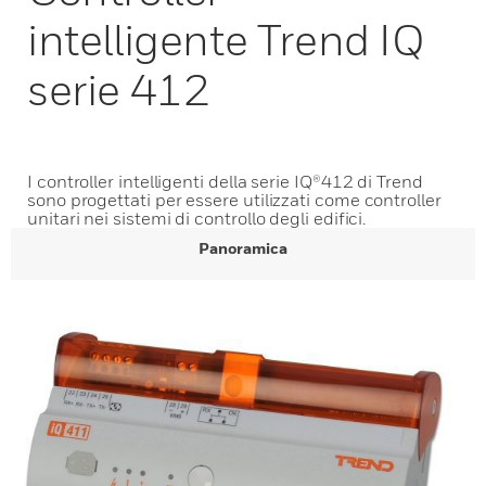
intelligente Trend IQ
serie 412
I controller intelligenti della serie IQ®412 di Trend
sono progettati per essere utilizzati come controller
unitari nei sistemi di controllo degli edifici.
Panoramica