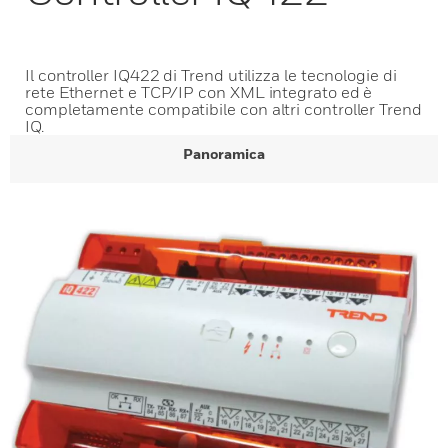
Il controller IQ422 di Trend utilizza le tecnologie di
rete Ethernet e TCP/IP con XML integrato ed è
completamente compatibile con altri controller Trend
IQ.
Panoramica