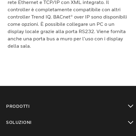
rete Ethernet e TCP/IP con XML integrato. Il
controller è completamente compatibile con altri
controller Trend IQ. BACnet® over IP sono disponibili
come opzioni. È possibile collegare un PC o un
display locale grazie alla porta RS232. Viene fornita
anche una porta bus a muro per l’uso con i display
della sala.
PRODOTTI
toggle view
SOLUZIONI
toggle view