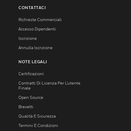
CONTATTACI
Richieste Commerciali
Accesso Dipendenti
Iscrizione
Annulla Iscrizione
NOTE LEGALI
Certificazioni
Contratti Di Licenza Per L'utente
Finale
Open Source
Brevetti
Qualità E Sicurezza
Termini E Condizioni