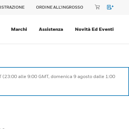
ISTRAZIONE
ORDINE ALL'INGROSSO
Marchi
Assistenza
Novità Ed Eventi
T (23:00 alle 9:00 GMT, domenica 9 agosto dalle 1:00