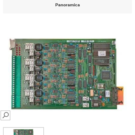
Panoramica
SEARCH