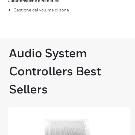
Caratteristiche e Benefici:
Gestione del volume di zona
Audio System
Controllers Best
Sellers