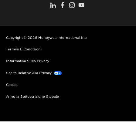
Copyright © 2026 Honeywell International Inc.
Termini E Condizioni
Informativa Sulla Privacy
Scelte Relative Alla Privacy
Cookie
Annulla Sottoscrizione Globale