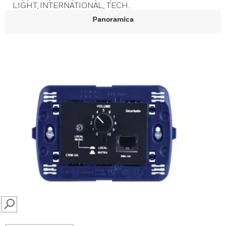
LIGHT, INTERNATIONAL, TECH.
Panoramica
SEARCH