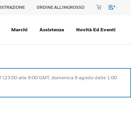
ISTRAZIONE
ORDINE ALL'INGROSSO
Marchi
Assistenza
Novità Ed Eventi
T (23:00 alle 9:00 GMT, domenica 9 agosto dalle 1:00