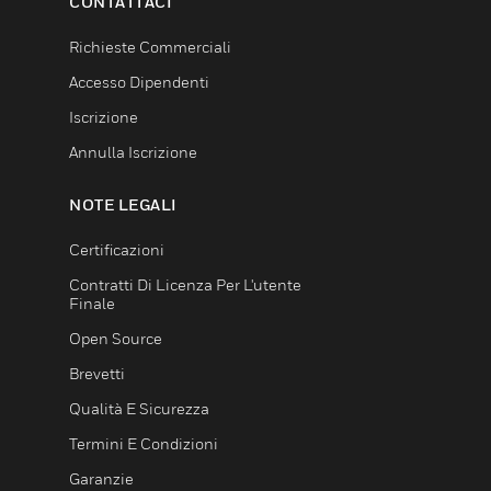
CONTATTACI
Richieste Commerciali
Accesso Dipendenti
Iscrizione
Annulla Iscrizione
NOTE LEGALI
Certificazioni
Contratti Di Licenza Per L'utente
Finale
Open Source
Brevetti
Qualità E Sicurezza
Termini E Condizioni
Garanzie