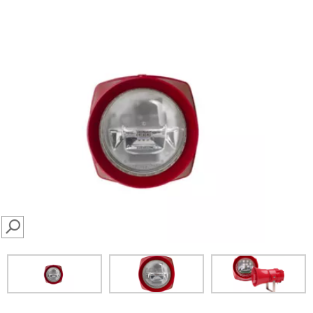
SEARCH