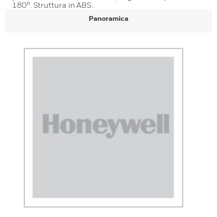
180°. Struttura in ABS.
Panoramica