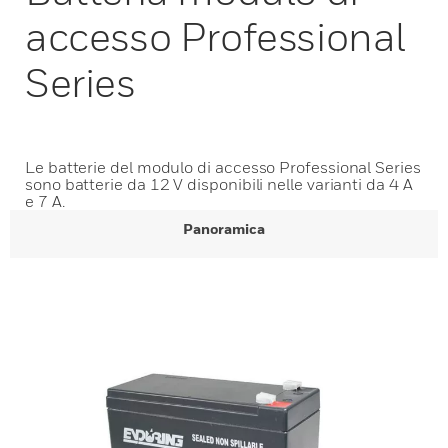
accesso Professional
Series
Le batterie del modulo di accesso Professional Series
sono batterie da 12 V disponibili nelle varianti da 4 A
e 7 A.
Panoramica