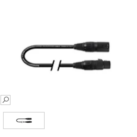
SEARCH