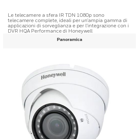
Le telecamere a sfera IR TDN 1080p sono
telecamere complete, ideali per un’ampia gamma di
applicazioni di sorveglianza e per l’integrazione con i
DVR HQA Performance di Honeywell
Panoramica