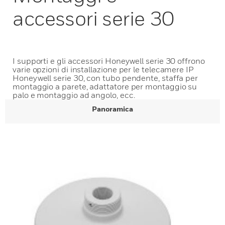
accessori serie 30
I supporti e gli accessori Honeywell serie 30 offrono
varie opzioni di installazione per le telecamere IP
Honeywell serie 30, con tubo pendente, staffa per
montaggio a parete, adattatore per montaggio su
palo e montaggio ad angolo, ecc.
Panoramica