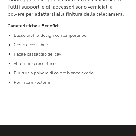
Tutti i supporti e gli accessori sono verniciati a
polvere per adattarsi alla finitura della telecamera.
Caratteristiche e Benefici:
Basso profilo, design contemporaneo
Costo accessibile
Facile passaggio dei cavi
Alluminio pressofuso
Finitura a polvere di colore bianco avorio
Per interni/esterni