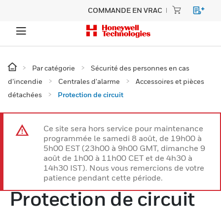
COMMANDE EN VRAC
Par catégorie
Sécurité des personnes en cas
d’incendie
Centrales d'alarme
Accessoires et pièces
détachées
Protection de circuit
Ce site sera hors service pour maintenance
programmée le samedi 8 août, de 19h00 à
5h00 EST (23h00 à 9h00 GMT, dimanche 9
août de 1h00 à 11h00 CET et de 4h30 à
14h30 IST). Nous vous remercions de votre
patience pendant cette période.
Protection de circuit