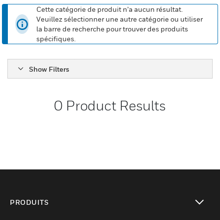
Cette catégorie de produit n’a aucun résultat.
Veuillez sélectionner une autre catégorie ou utiliser
la barre de recherche pour trouver des produits
spécifiques.
Show Filters
0
Product Results
PRODUITS