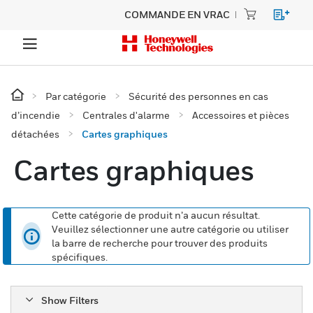
COMMANDE EN VRAC
Par catégorie
Sécurité des personnes en cas
d’incendie
Centrales d'alarme
Accessoires et pièces
détachées
Cartes graphiques
Cartes graphiques
Cette catégorie de produit n’a aucun résultat.
Veuillez sélectionner une autre catégorie ou utiliser
la barre de recherche pour trouver des produits
spécifiques.
Show Filters