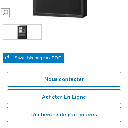
SEARCH
Save this page as PDF
Nous contacter
Acheter En Ligne
Recherche de partenaires