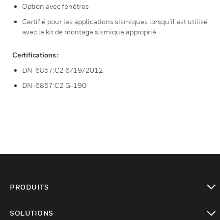
Option avec fenêtres
Certifié pour les applications sismiques lorsqu’il est utilisé
avec le kit de montage sismique approprié.
Certifications :
DN-6857:C2 6/19/2012
DN-6857:C2 G-190
PRODUITS
toggle view
SOLUTIONS