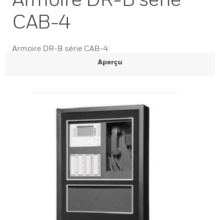
CAB-4
Armoire DR-B série CAB-4
Aperçu