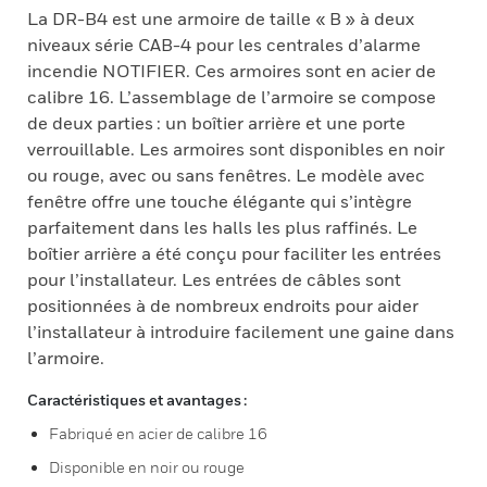
La DR-B4 est une armoire de taille « B » à deux
niveaux série CAB-4 pour les centrales d’alarme
incendie NOTIFIER. Ces armoires sont en acier de
calibre 16. L’assemblage de l’armoire se compose
de deux parties : un boîtier arrière et une porte
verrouillable. Les armoires sont disponibles en noir
ou rouge, avec ou sans fenêtres. Le modèle avec
fenêtre offre une touche élégante qui s’intègre
parfaitement dans les halls les plus raffinés. Le
boîtier arrière a été conçu pour faciliter les entrées
pour l’installateur. Les entrées de câbles sont
positionnées à de nombreux endroits pour aider
l’installateur à introduire facilement une gaine dans
l’armoire.
Caractéristiques et avantages :
Fabriqué en acier de calibre 16
Disponible en noir ou rouge